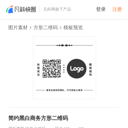
登录
注册
凡科网旗下产品
图片素材
方形二维码
模板预览
简约黑白商务方形二维码