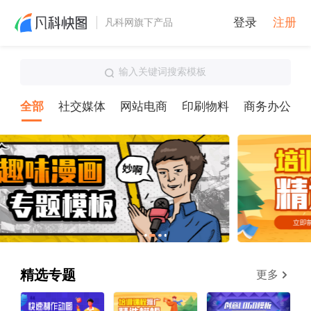
登录
注册
凡科网旗下产品
输入关键词搜索模板
全部
社交媒体
网站电商
印刷物料
商务办公
精选专题
更多