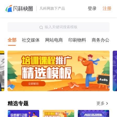
登录
注册
凡科网旗下产品
输入关键词搜索模板
全部
社交媒体
网站电商
印刷物料
商务办公
精选专题
更多