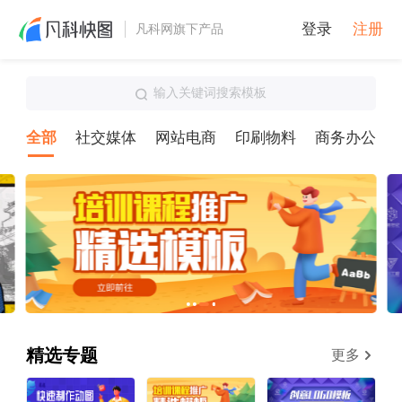
登录
注册
凡科网旗下产品
输入关键词搜索模板
全部
社交媒体
网站电商
印刷物料
商务办公
精选专题
更多