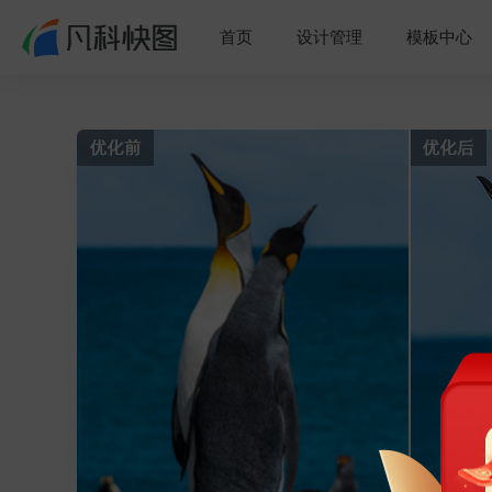
首页
设计管理
模板中心