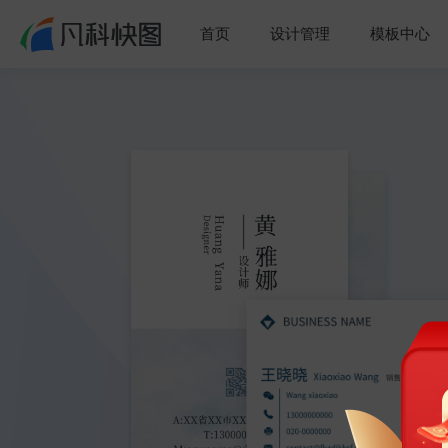
首页
设计管理
模板中心