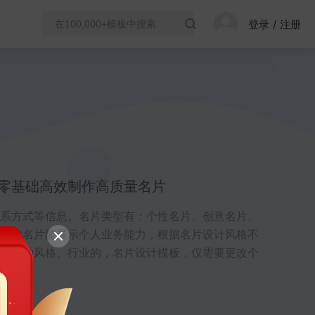
登录
/
注册
零基础高效制作高质量名片
系方式等信息。名片类型有：个性名片、创意名片、
秀的名片能展示个人业务能力，根据名片设计风格不
供多种风格、行业的，名片设计模板，仅需要更改个