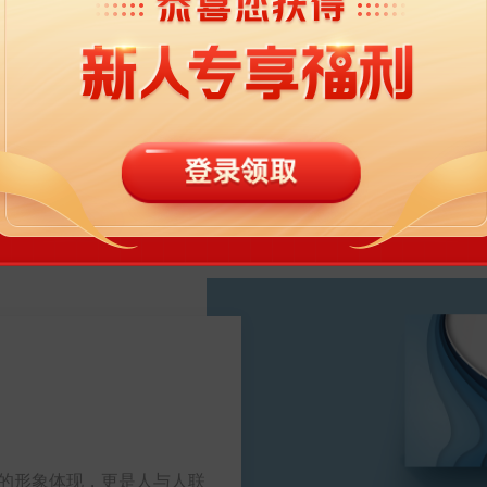
开始设计名片
的形象体现，更是人与人联