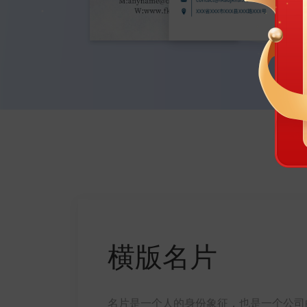
横版名片
名片是一个人的身份象征，也是一个公司