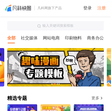
登录
注册
凡科网旗下产品
输入关键词搜索模板
全部
社交媒体
网站电商
印刷物料
商务办公
精选专题
更多