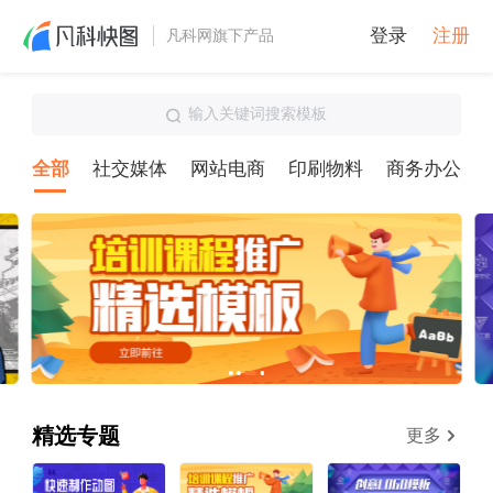
登录
注册
凡科网旗下产品
输入关键词搜索模板
全部
社交媒体
网站电商
印刷物料
商务办公
精选专题
更多