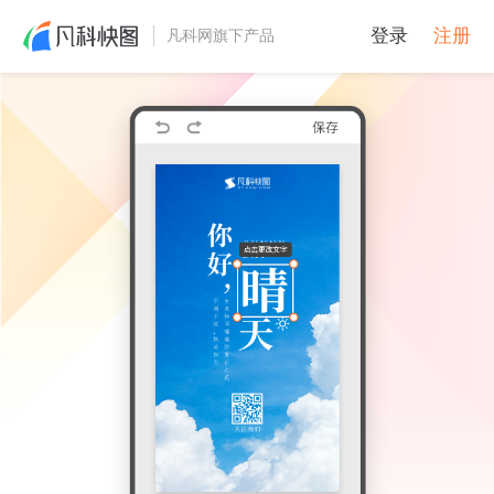
登录
注册
凡科网旗下产品