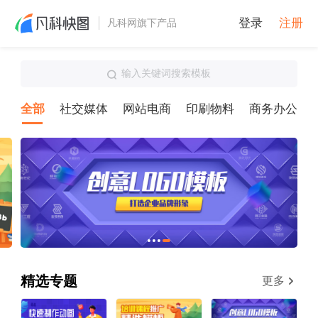
登录
注册
凡科网旗下产品
输入关键词搜索模板
全部
社交媒体
网站电商
印刷物料
商务办公
精选专题
更多