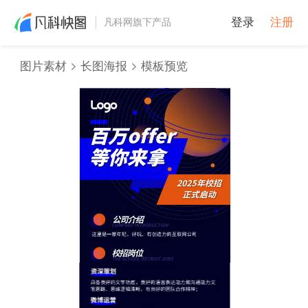
登录
注册
凡科网旗下产品
图片素材
长图海报
模板预览