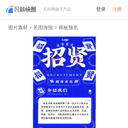
登录
注册
凡科网旗下产品
图片素材
长图海报
模板预览