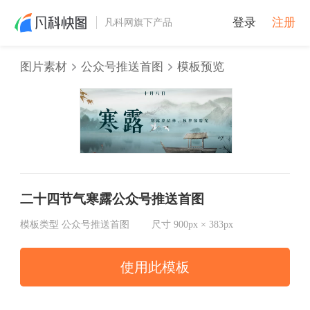
登录
注册
凡科网旗下产品
图片素材
公众号推送首图
模板预览
二十四节气寒露公众号推送首图
模板类型
公众号推送首图
尺寸
900px × 383px
使用此模板