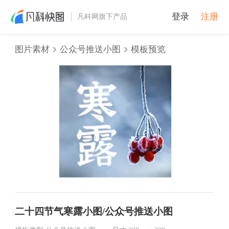
登录
注册
凡科网旗下产品
图片素材
公众号推送小图
模板预览
二十四节气寒露小图/公众号推送小图