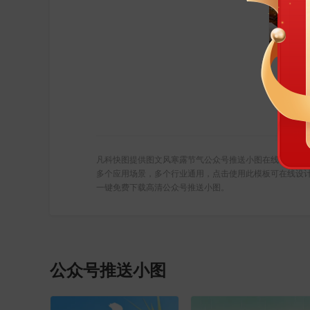
凡科快图提供图文风寒露节气公众号推送小图在线设计，
多个应用场景，多个行业通用，点击使用此模板可在线设
一键免费下载高清公众号推送小图。
公众号推送小图