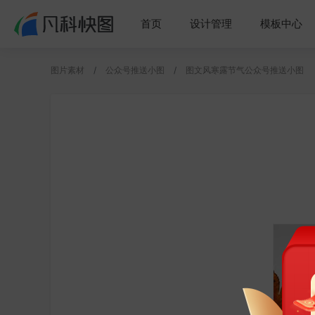
首页
设计管理
模板中心
图片素材
公众号推送小图
图文风寒露节气公众号推送小图