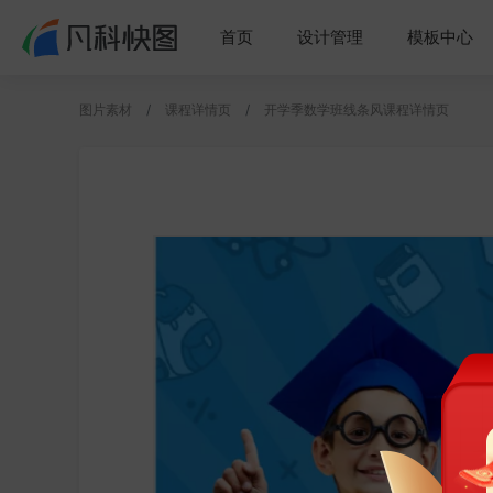
首页
设计管理
模板中心
图片素材
课程详情页
开学季数学班线条风课程详情页