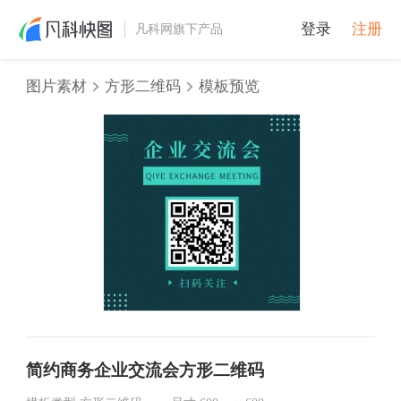
登录
注册
凡科网旗下产品
图片素材
方形二维码
模板预览
简约商务企业交流会方形二维码