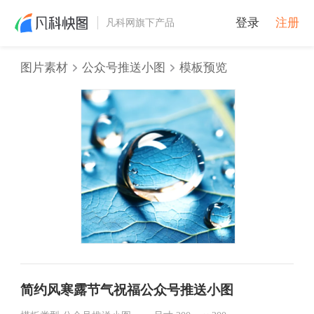
登录
注册
凡科网旗下产品
图片素材
公众号推送小图
模板预览
简约风寒露节气祝福公众号推送小图