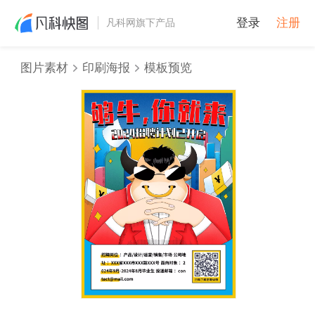
登录
注册
凡科网旗下产品
图片素材
印刷海报
模板预览