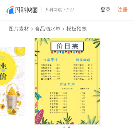
登录
注册
凡科网旗下产品
图片素材
食品酒水单
模板预览