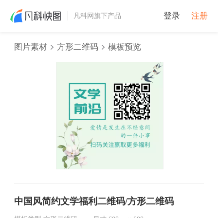
登录
注册
凡科网旗下产品
图片素材
方形二维码
模板预览
中国风简约文学福利二维码/方形二维码