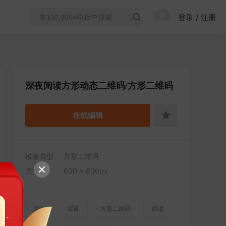
登录
/
注册
深夜阅读方形动态二维码/方形二维码
在线编辑
模板类型
方形二维码
尺寸
600 × 600px
黑色
深夜
方形二维码
阅读