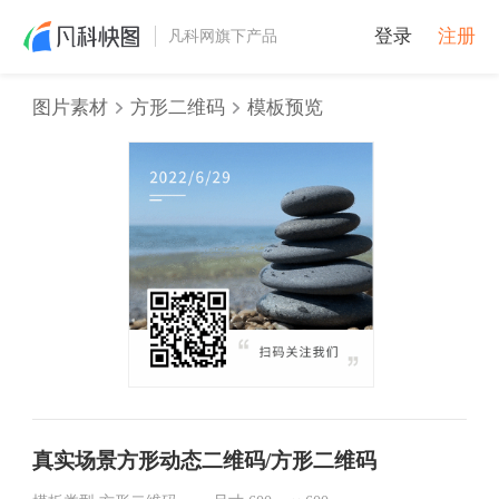
登录
注册
凡科网旗下产品
图片素材
方形二维码
模板预览
真实场景方形动态二维码/方形二维码