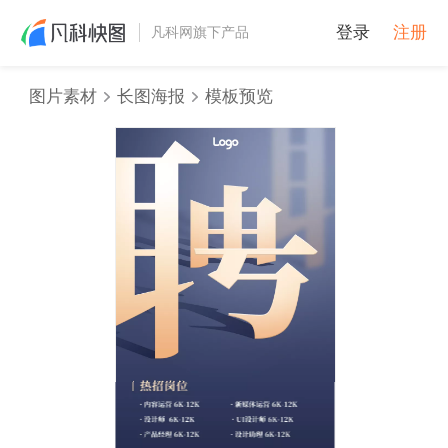
登录
注册
凡科网旗下产品
图片素材
长图海报
模板预览