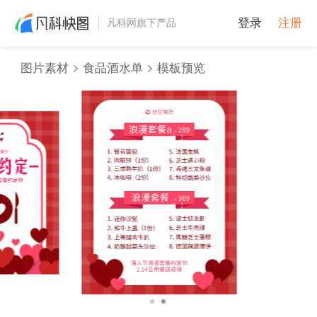
登录
注册
凡科网旗下产品
图片素材
食品酒水单
模板预览