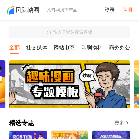
登录
注册
凡科网旗下产品
输入关键词搜索模板
全部
社交媒体
网站电商
印刷物料
商务办公
精选专题
更多