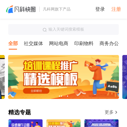
登录
注册
凡科网旗下产品
输入关键词搜索模板
全部
社交媒体
网站电商
印刷物料
商务办公
精选专题
更多