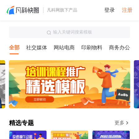
登录
注册
凡科网旗下产品
输入关键词搜索模板
全部
社交媒体
网站电商
印刷物料
商务办公
精选专题
更多