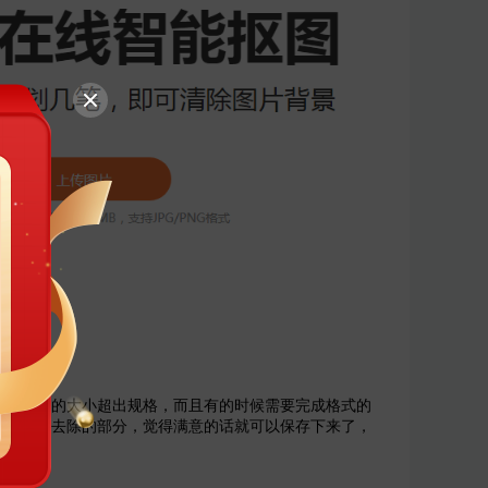
荐图片的大小超出规格，而且有的时候需要完成格式的
要保留和去除的部分，觉得满意的话就可以保存下来了，