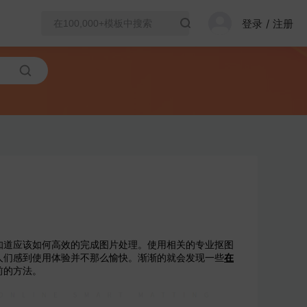
登录
/
注册
知道应该如何高效的完成图片处理。使用相关的专业抠图
人们感到使用体验并不那么愉快。渐渐的就会发现一些
在
前的方法。