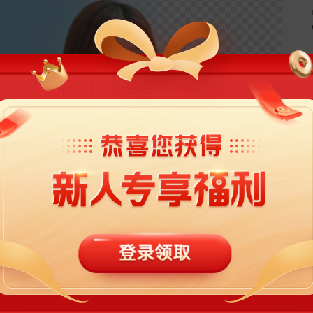
杂的背景
对所有不同类型的图片都可以进行操作，不过在线完成的时候，并不推
了以上条件的时候，大家就可以进行上传了，然后可以用笔标记出自己想
片当中的背景是比较复杂的，但是这个工具却都能应付。
很简单