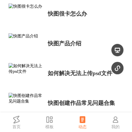
快图很卡怎么办
快图产品介绍
如何解决无法上传psd文件
快图创建作品常见问题合集
首页
模板
动态
我的