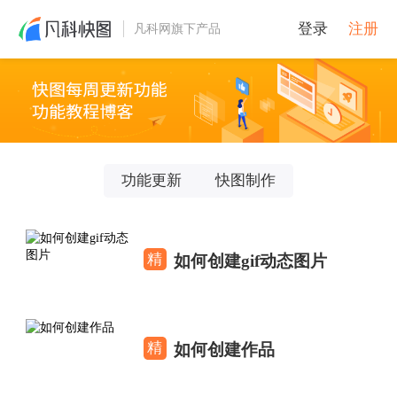
登录
注册
凡科网旗下产品
功能更新
快图制作
精
如何创建gif动态图片
精
如何创建作品