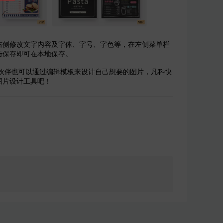
右侧修改文字内容及字体、字号、字色等，在左侧菜单栏
击保存即可在本地保存。
伙伴也可以通过编辑模板来设计自己想要的图片，凡科快
图片设计工具吧！