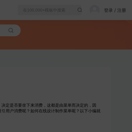
登录
/
注册
决定是否要坐下来消费，这都是由菜单而决定的，因
吸引用户消费呢？如何在线设计制作菜单呢？以下小编就
。