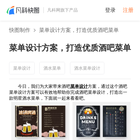
登录
注册
凡科网旗下产品
快图制作
菜单设计方案，打造优质酒吧菜单
菜单设计方案，打造优质酒吧菜单
菜单设计
酒水菜单
酒水菜单设计
今日，我们为大家带来酒吧
菜单设计
方案，通过这个酒吧
菜单设计方案可以有效地帮助你完成酒吧菜单设计，打造出一
款明星酒水菜单，下面就一起来看看吧。