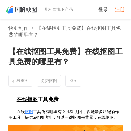
登录
注册
凡科网旗下产品
快图制作
【在线抠图工具免费】在线抠图工具免
费的哪里有？
【在线抠图工具免费】在线抠图工
具免费的哪里有？
在线抠图
免费抠图
抠图
在线抠图
工具免费
在线
抠图
工具免费哪里有？凡科快图，多场景多功能的作
图工具，提供ai抠图功能，可以一键抠图去背景，在线抠图。