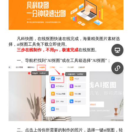
凡科快图，在线抠图快速在线完成，海量精美图片素材选
择，ai抠图工具免下载立即使用。
三步在线制作，不用ps，极速完成
在线抠图。
一、导航栏找到“AI抠图”或在工具箱选择“AI抠图”；
二、点击上传你所需要的制作的照片，选择一键ai抠图，轻