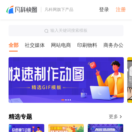
登录
注册
凡科网旗下产品
输入关键词搜索模板
全部
社交媒体
网站电商
印刷物料
商务办公
精选专题
更多