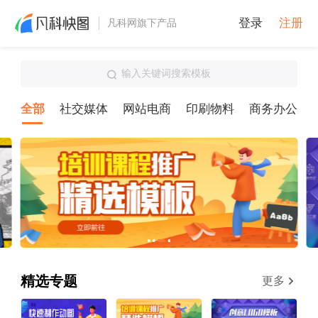
登录
注册
凡科网旗下产品
输入关键词搜索模板
全部
社交媒体
网站电商
印刷物料
商务办公
精选专题
更多