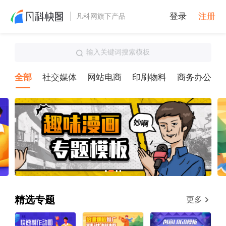
登录
注册
凡科网旗下产品
输入关键词搜索模板
全部
社交媒体
网站电商
印刷物料
商务办公
精选专题
更多