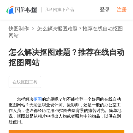
登录
注册
凡科网旗下产品
快图制作
怎么解决抠图难题？推荐在线自动抠图
网站
怎么解决抠图难题？推荐在线自动
抠图网站
在线抠图工具
怎样解决
抠图
的难题呢？能不能推荐一个好用的在线自动
抠图网站？无论是职业设计师、摄影师，还是一般的办公室工
作人员，也许都经历过用PS抠图去除背景的痛苦时光。简单地
说，抠图就是从相片中抠出人物或者照片中的物品，以供在别
处使用。