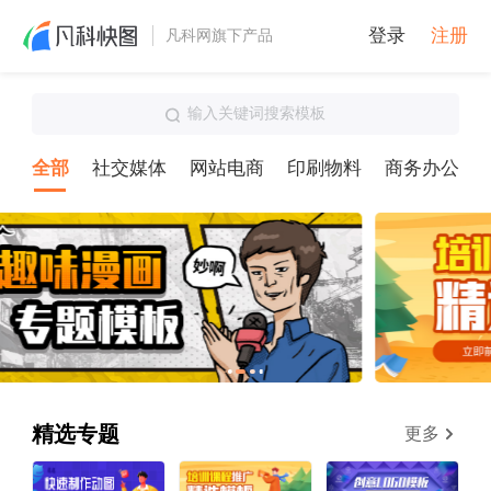
登录
注册
凡科网旗下产品
输入关键词搜索模板
全部
社交媒体
网站电商
印刷物料
商务办公
精选专题
更多